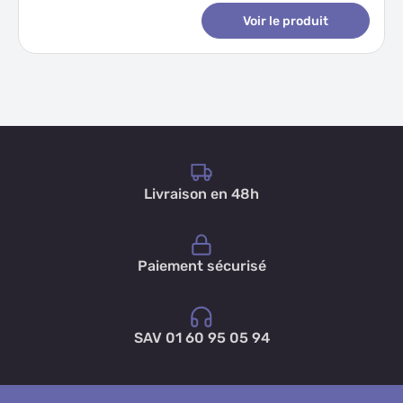
Voir le produit
Livraison en 48h
Paiement sécurisé
SAV 01 60 95 05 94