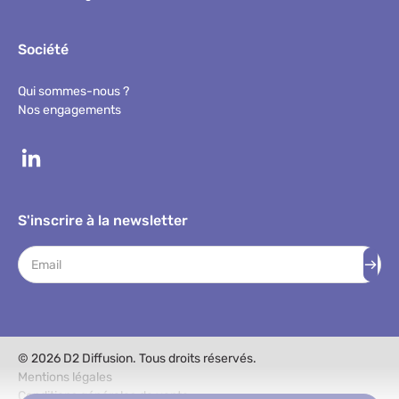
Société
Qui sommes-nous ?
Nos engagements
S'inscrire à la newsletter
Adresse mail
© 2026 D2 Diffusion. Tous droits réservés.
Mentions légales
Conditions générales de vente