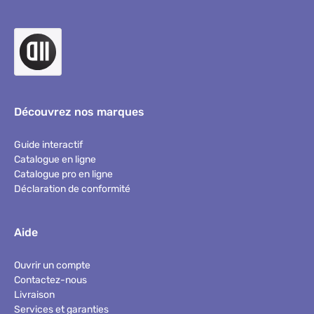
Découvrez nos marques
Guide interactif
Catalogue en ligne
Catalogue pro en ligne
Déclaration de conformité
Aide
Ouvrir un compte
Contactez-nous
Livraison
Services et garanties