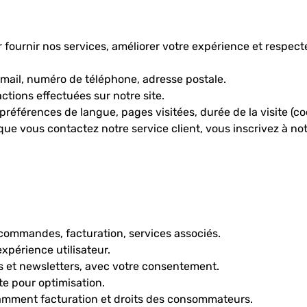
fournir nos services, améliorer votre expérience et respecte
ail, numéro de téléphone, adresse postale.
ctions effectuées sur notre site.
préférences de langue, pages visitées, durée de la visite (co
que vous contactez notre service client, vous inscrivez à no
commandes, facturation, services associés.
xpérience utilisateur.
s et newsletters, avec votre consentement.
ite pour optimisation.
tamment facturation et droits des consommateurs.