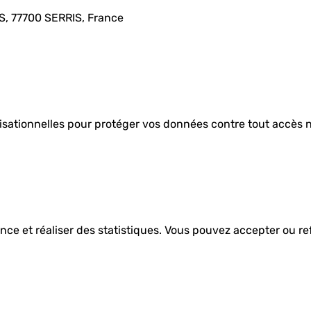
 77700 SERRIS, France
tionnelles pour protéger vos données contre tout accès non 
ence et réaliser des statistiques. Vous pouvez accepter ou re