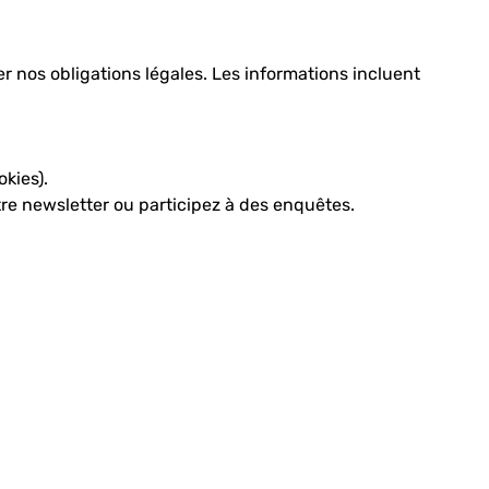
r nos obligations légales. Les informations incluent
okies).
tre newsletter ou participez à des enquêtes.