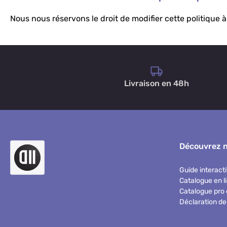
Nous nous réservons le droit de modifier cette politique
Livraison en 48h
Découvrez 
Guide interacti
Catalogue en l
Catalogue pro 
Déclaration de