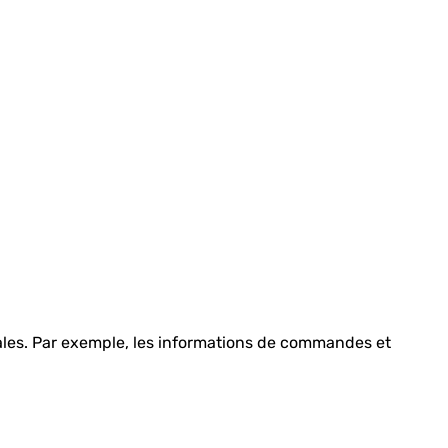
gales. Par exemple, les informations de commandes et