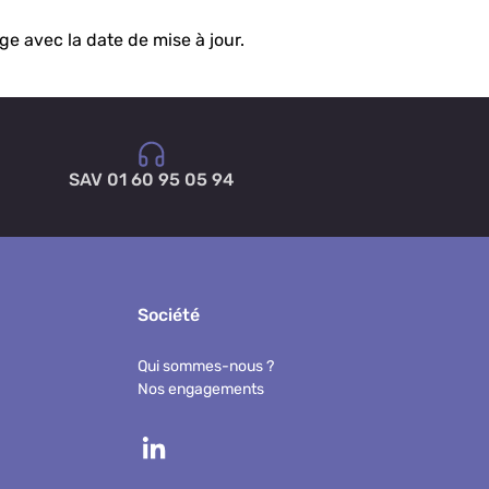
e avec la date de mise à jour.
SAV 01 60 95 05 94
Société
Qui sommes-nous ?
Nos engagements