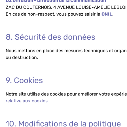
D2 Diffusion - Direction de la Communication
ZAC DU COUTERNOIS, 4 AVENUE LOUISE-AMELIE LEBLOIS,
En cas de non-respect, vous pouvez saisir la
CNIL
.
8. Sécurité des données
Nous mettons en place des mesures techniques et organisa
ou destruction.
9. Cookies
Notre site utilise des cookies pour améliorer votre expéri
relative aux cookies
.
10. Modifications de la politique