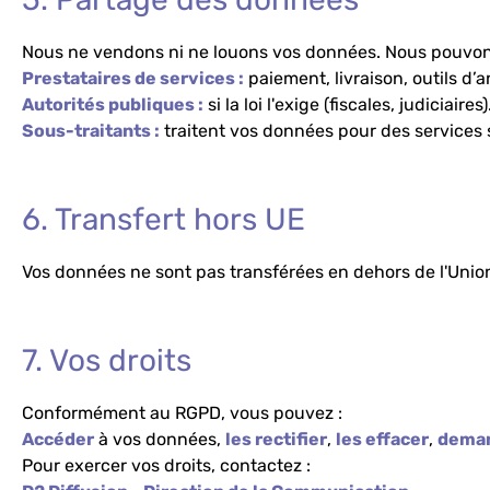
Nous ne vendons ni ne louons vos données. Nous pouvons
Prestataires de services :
paiement, livraison, outils d’a
Autorités publiques :
si la loi l'exige (fiscales, judiciaires)
Sous-traitants :
traitent vos données pour des services 
6. Transfert hors UE
Vos données ne sont pas transférées en dehors de l'Uni
7. Vos droits
Conformément au RGPD, vous pouvez :
Accéder
à vos données,
les rectifier
,
les effacer
,
deman
Pour exercer vos droits, contactez :