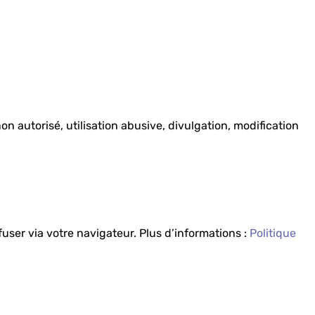
autorisé, utilisation abusive, divulgation, modification
fuser via votre navigateur. Plus d’informations :
Politique