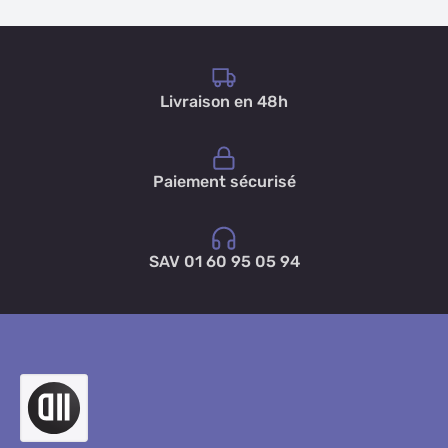
Livraison en 48h
Paiement sécurisé
SAV 01 60 95 05 94