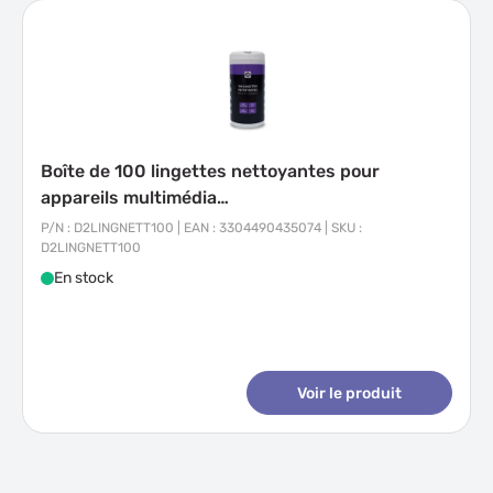
Boîte de 100 lingettes nettoyantes pour
appareils multimédia…
P/N : D2LINGNETT100 | EAN : 3304490435074 | SKU :
D2LINGNETT100
En stock
Voir le produit