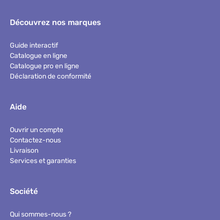
Découvrez nos marques
Guide interactif
Catalogue en ligne
Catalogue pro en ligne
Déclaration de conformité
Aide
Ouvrir un compte
Contactez-nous
Livraison
Services et garanties
Société
Qui sommes-nous ?