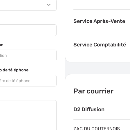
Service Après-Vente
Service Comptabilité
on
 de téléphone
Par courrier
D2 Diffusion
ZAC DU COUTERNOIS