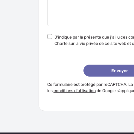
J'indique par la présente que j'ai lu ces con
Charte sur la vie p
Envoyer
Ce formulaire est protégé par reCAPTCHA. La
les
conditions d’utilisation
de Google s’appliqu