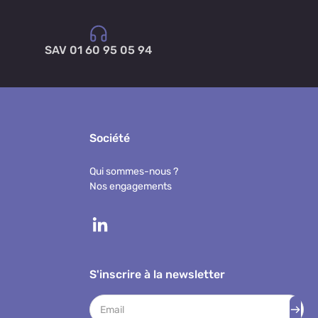
SAV 01 60 95 05 94
Société
Qui sommes-nous ?
Nos engagements
S'inscrire à la newsletter
Adresse mail