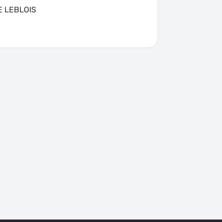
E LEBLOIS