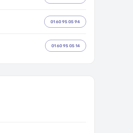
01 60 95 05 94
01 60 95 05 14