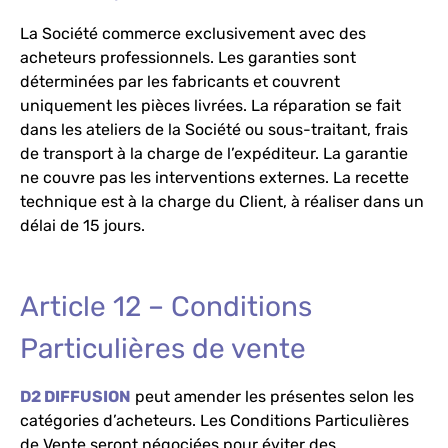
La Société commerce exclusivement avec des
acheteurs professionnels. Les garanties sont
déterminées par les fabricants et couvrent
uniquement les pièces livrées. La réparation se fait
dans les ateliers de la Société ou sous-traitant, frais
de transport à la charge de l’expéditeur. La garantie
ne couvre pas les interventions externes. La recette
technique est à la charge du Client, à réaliser dans un
délai de 15 jours.
Article 12 – Conditions
Particulières de vente
D2 DIFFUSION
peut amender les présentes selon les
catégories d’acheteurs. Les Conditions Particulières
de Vente seront négociées pour éviter des