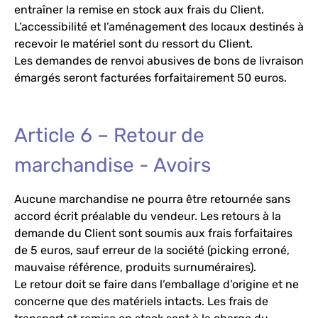
entraîner la remise en stock aux frais du Client.
L’accessibilité et l’aménagement des locaux destinés à
recevoir le matériel sont du ressort du Client.
Les demandes de renvoi abusives de bons de livraison
émargés seront facturées forfaitairement 50 euros.
Article 6 – Retour de
marchandise - Avoirs
Aucune marchandise ne pourra être retournée sans
accord écrit préalable du vendeur. Les retours à la
demande du Client sont soumis aux frais forfaitaires
de 5 euros, sauf erreur de la société (picking erroné,
mauvaise référence, produits surnuméraires).
Le retour doit se faire dans l’emballage d’origine et ne
concerne que des matériels intacts. Les frais de