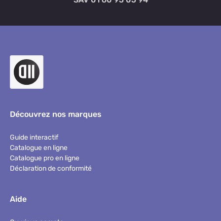
Découvrez nos marques
Guide interactif
Catalogue en ligne
Catalogue pro en ligne
Déclaration de conformité
Aide