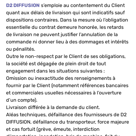
D2 DIFFUSION
s’emploie au contentement du Client
quant aux délais de livraison qui sont indicatifs sauf
dispositions contraires. Dans la mesure où l’obligation
essentielle du contrat demeure honorée, les retards
de livraison ne peuvent justifier l’annulation de la
commande ni donner lieu à des dommages et intérêts
ou pénalités.
Outre le non-respect par le Client de ses obligations,
la société est dégagée de plein droit de tout
engagement dans les situations suivantes :
Omission ou inexactitude des renseignements à
fournir par le Client (notamment références bancaires
et commerciales usuelles nécessaires à l’ouverture
d’un compte).
Livraison différée à la demande du client.
Aléas techniques, défaillance des fournisseurs de D2
DIFFUSION, défaillance du transporteur, force majeure
et cas fortuit (grève, émeute, interdiction