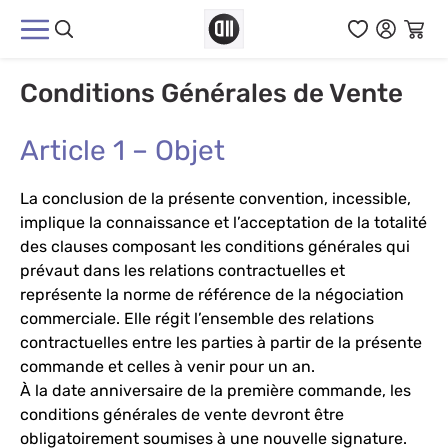
Aller au contenu
Conditions Générales de Vente
Article 1 – Objet
La conclusion de la présente convention, incessible,
implique la connaissance et l’acceptation de la totalité
des clauses composant les conditions générales qui
prévaut dans les relations contractuelles et
représente la norme de référence de la négociation
commerciale. Elle régit l’ensemble des relations
contractuelles entre les parties à partir de la présente
commande et celles à venir pour un an.
À la date anniversaire de la première commande, les
conditions générales de vente devront être
obligatoirement soumises à une nouvelle signature.