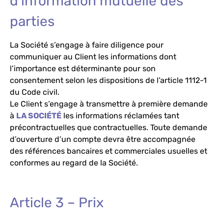
d’information mutuelle des
parties
La Société s’engage à faire diligence pour
communiquer au Client les informations dont
l’importance est déterminante pour son
consentement selon les dispositions de l’article 1112-1
du Code civil.
Le Client s’engage à transmettre à première demande
à
LA SOCIÉTÉ
les informations réclamées tant
précontractuelles que contractuelles. Toute demande
d’ouverture d’un compte devra être accompagnée
des références bancaires et commerciales usuelles et
conformes au regard de la Société.
Article 3 – Prix