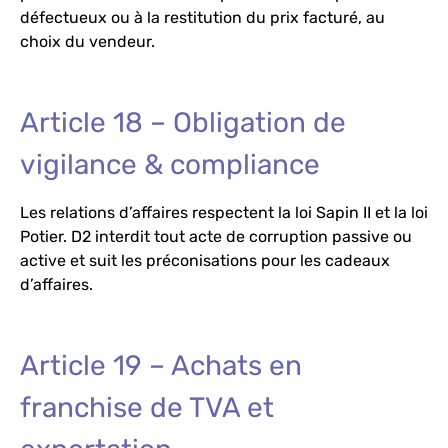
défectueux ou à la restitution du prix facturé, au
choix du vendeur.
Article 18 – Obligation de
vigilance & compliance
Les relations d’affaires respectent la loi Sapin II et la loi
Potier. D2 interdit tout acte de corruption passive ou
active et suit les préconisations pour les cadeaux
d’affaires.
Article 19 – Achats en
franchise de TVA et