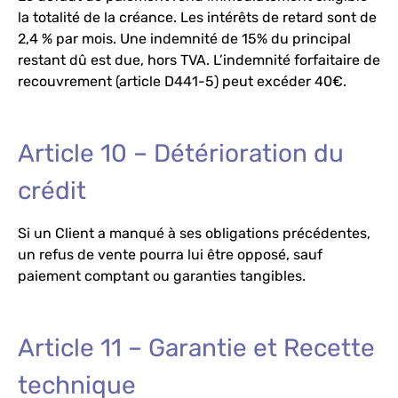
la totalité de la créance. Les intérêts de retard sont de
2,4 % par mois. Une indemnité de 15% du principal
restant dû est due, hors TVA. L’indemnité forfaitaire de
recouvrement (article D441-5) peut excéder 40€.
Article 10 – Détérioration du
crédit
Si un Client a manqué à ses obligations précédentes,
un refus de vente pourra lui être opposé, sauf
paiement comptant ou garanties tangibles.
Article 11 – Garantie et Recette
technique