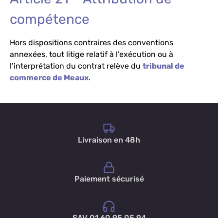
compétence
Hors dispositions contraires des conventions
annexées, tout litige relatif à l’exécution ou à
l’interprétation du contrat relève du
tribunal de
commerce de Meaux
.
Livraison en 48h
Paiement sécurisé
SAV 01 60 95 05 94