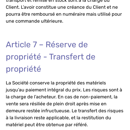
transport et remise en stock sont à la charge du
Client. L’avoir constitue une créance du Client et ne
pourra être remboursé en numéraire mais utilisé pour
une commande ultérieure.
Article 7 – Réserve de
propriété - Transfert de
propriété
La Société conserve la propriété des matériels
jusqu’au paiement intégral du prix. Les risques sont à
la charge de l’acheteur. En cas de non-paiement, la
vente sera résiliée de plein droit après mise en
demeure restée infructueuse. Le transfert des risques
à la livraison reste applicable, et la restitution du
matériel peut être obtenue par référé.