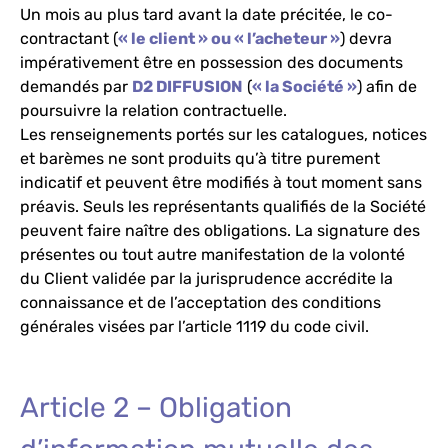
Un mois au plus tard avant la date précitée, le co-
contractant (
« le client » ou « l’acheteur »
) devra
impérativement être en possession des documents
demandés par
D2 DIFFUSION
(
« la Société »
) afin de
poursuivre la relation contractuelle.
Les renseignements portés sur les catalogues, notices
et barèmes ne sont produits qu’à titre purement
indicatif et peuvent être modifiés à tout moment sans
préavis. Seuls les représentants qualifiés de la Société
peuvent faire naître des obligations. La signature des
présentes ou tout autre manifestation de la volonté
du Client validée par la jurisprudence accrédite la
connaissance et de l’acceptation des conditions
générales visées par l’article 1119 du code civil.
Article 2 – Obligation