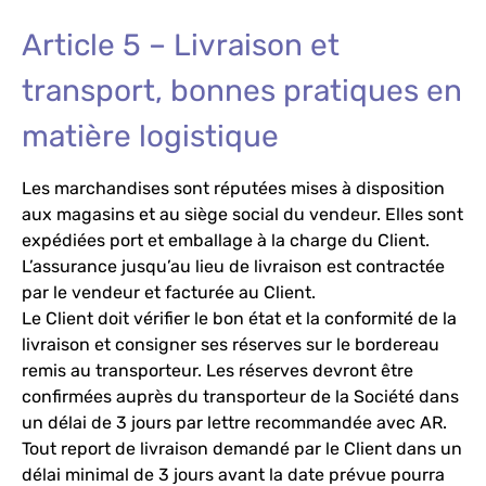
Article 5 – Livraison et
transport, bonnes pratiques en
matière logistique
Les marchandises sont réputées mises à disposition
aux magasins et au siège social du vendeur. Elles sont
expédiées port et emballage à la charge du Client.
L’assurance jusqu’au lieu de livraison est contractée
par le vendeur et facturée au Client.
Le Client doit vérifier le bon état et la conformité de la
livraison et consigner ses réserves sur le bordereau
remis au transporteur. Les réserves devront être
confirmées auprès du transporteur de la Société dans
un délai de 3 jours par lettre recommandée avec AR.
Tout report de livraison demandé par le Client dans un
délai minimal de 3 jours avant la date prévue pourra