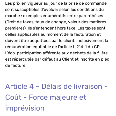
Les prix en vigueur au jour de la prise de commande
sont susceptibles d’évoluer selon les conditions du
marché : exemples énumératifs entre parenthèses
(Droit de taxes, taux de change, valeur des matières
premières). Ils s’entendent hors taxe. Les taxes sont
celles applicables au moment de la facturation et
doivent être acquittées par le client, inclusivement la
rémunération équitable de l’article L.214-1 du CPI.
L’éco-participation afférente aux déchets de la filière
est répercutée par défaut au Client et inscrite en pied
de facture.
Article 4 – Délais de livraison -
Coût - Force majeure et
imprévision