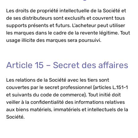
Les droits de propriété intellectuelle de la Société et
de ses distributeurs sont exclusifs et couvrent tous
supports présents et futurs. L’acheteur peut utiliser
les marques dans le cadre de la revente légitime. Tout
usage illicite des marques sera poursuivi.
Article 15 – Secret des affaires
Les relations de la Société avec les tiers sont
couvertes par le secret professionnel (articles L.151-1
et suivants du code de commerce). Tout initié doit
veiller à la confidentialité des informations relatives
aux biens matériels, immatériels et intellectuels de la
Société.