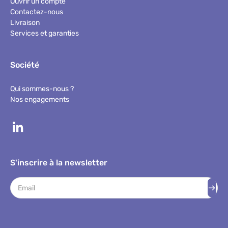
Ouvrir un compte
Contactez-nous
Livraison
Services et garanties
Société
Qui sommes-nous ?
Nos engagements
S'inscrire à la newsletter
Adresse mail