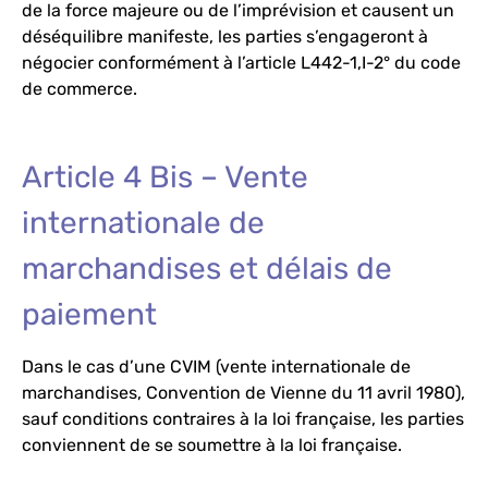
de la force majeure ou de l’imprévision et causent un
déséquilibre manifeste, les parties s’engageront à
négocier conformément à l’article L442-1,I-2° du code
de commerce.
Article 4 Bis – Vente
internationale de
marchandises et délais de
paiement
Dans le cas d’une CVIM (vente internationale de
marchandises, Convention de Vienne du 11 avril 1980),
sauf conditions contraires à la loi française, les parties
conviennent de se soumettre à la loi française.