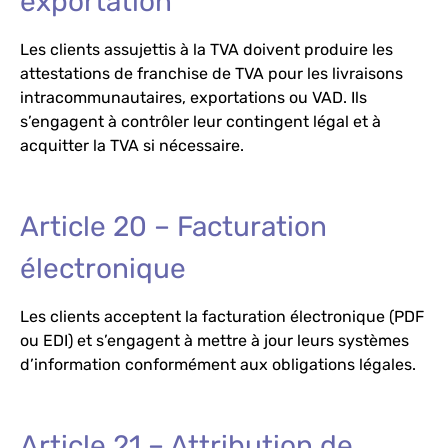
exportation
Les clients assujettis à la TVA doivent produire les
attestations de franchise de TVA pour les livraisons
intracommunautaires, exportations ou VAD. Ils
s’engagent à contrôler leur contingent légal et à
acquitter la TVA si nécessaire.
Article 20 – Facturation
électronique
Les clients acceptent la facturation électronique (PDF
ou EDI) et s’engagent à mettre à jour leurs systèmes
d’information conformément aux obligations légales.
Article 21 – Attribution de