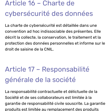
Article 16 – Charte de
cybersécurité des données
La charte de cybersécurité est détaillée dans une
convention ad hoc indissociable des présentes. Elle
décrit la collecte, la conservation, le traitement et la
protection des données personnelles et informe sur le
droit de saisine de la CNIL.
Article 17 – Responsabilité
générale de la société
La responsabilité contractuelle et délictuelle de la
Société et de ses collaborateurs est limitée à la
garantie de responsabilité civile souscrite. La garantie
produits est limitée au remplacement des produits