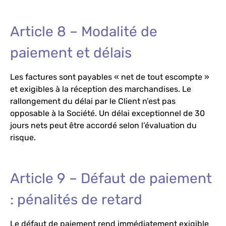
Article 8 – Modalité de
paiement et délais
Les factures sont payables « net de tout escompte »
et exigibles à la réception des marchandises. Le
rallongement du délai par le Client n’est pas
opposable à la Société. Un délai exceptionnel de 30
jours nets peut être accordé selon l’évaluation du
risque.
Article 9 – Défaut de paiement
: pénalités de retard
Le défaut de paiement rend immédiatement exigible