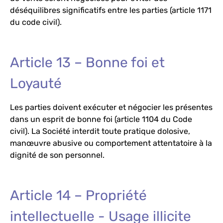
déséquilibres significatifs entre les parties (article 1171
du code civil).
Article 13 – Bonne foi et
Loyauté
Les parties doivent exécuter et négocier les présentes
dans un esprit de bonne foi (article 1104 du Code
civil). La Société interdit toute pratique dolosive,
manœuvre abusive ou comportement attentatoire à la
dignité de son personnel.
Article 14 – Propriété
intellectuelle - Usage illicite