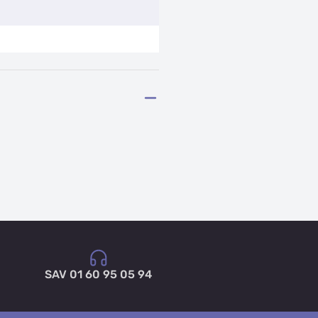
SAV 01 60 95 05 94