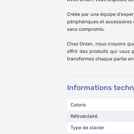
Créée par une équipe d’exper
périphériques et accessoires 
sans compromis.
Chez Onlan, nous croyons que
offrir des produits qui vous
transformez chaque partie en
Informations tech
Coloris
Rétroéclairé
Type de clavier