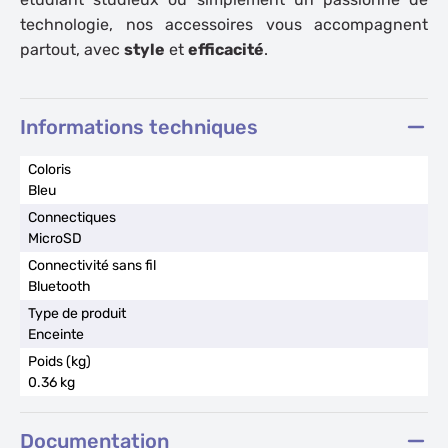
technologie
, nos accessoires vous accompagnent
partout, avec
style
et
efficacité
.
Informations techniques
Bleu
MicroSD
Bluetooth
Enceinte
0.36 kg
Documentation