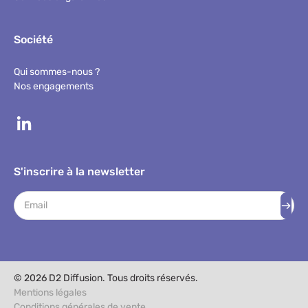
Société
Qui sommes-nous ?
Nos engagements
S'inscrire à la newsletter
Adresse mail
© 2026 D2 Diffusion. Tous droits réservés.
Mentions légales
Conditions générales de vente