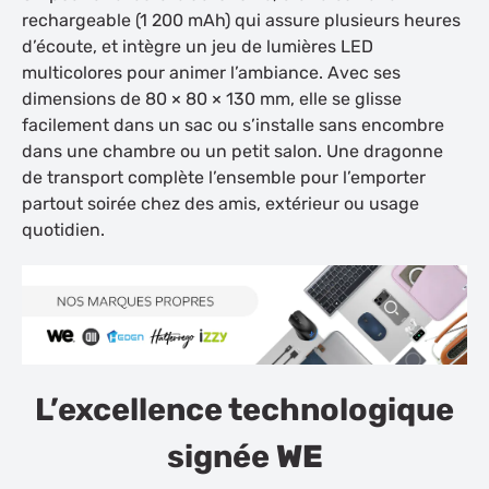
rechargeable (1 200 mAh) qui assure plusieurs heures
d’écoute, et intègre un jeu de lumières LED
multicolores pour animer l’ambiance. Avec ses
dimensions de 80 × 80 × 130 mm, elle se glisse
facilement dans un sac ou s’installe sans encombre
dans une chambre ou un petit salon. Une dragonne
de transport complète l’ensemble pour l’emporter
partout soirée chez des amis, extérieur ou usage
quotidien.
L’excellence technologique
signée
WE