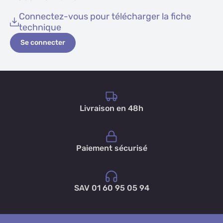
Connectez-vous pour télécharger la fiche
technique
Se connecter
Livraison en 48h
Paiement sécurisé
SAV 01 60 95 05 94