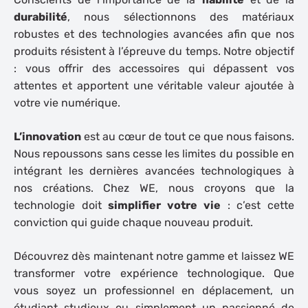
durabilité
, nous sélectionnons des matériaux
robustes et des technologies avancées afin que nos
produits résistent à l’épreuve du temps. Notre objectif
: vous offrir des accessoires qui dépassent vos
attentes et apportent une véritable
valeur ajoutée
à
votre vie numérique.
L’innovation
est au cœur de tout ce que nous faisons.
Nous repoussons sans cesse les limites du possible en
intégrant les dernières avancées technologiques à
nos créations. Chez WE, nous croyons que la
technologie doit
simplifier votre vie
: c’est cette
conviction qui guide chaque nouveau produit.
Découvrez dès maintenant notre gamme et laissez WE
transformer votre expérience technologique. Que
vous soyez un
professionnel en déplacement
, un
étudiant studieux
ou simplement un
passionné de