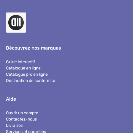
Découvrez nos marques
Guide interactif
Catalogue en ligne
Catalogue pro en ligne
Déclaration de conformité
Aide
Ouvrir un compte
Contactez-nous
Livraison
Services et garanties