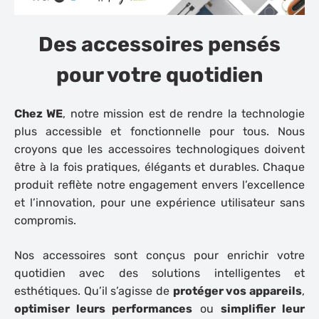
Des accessoires pensés
pour votre quotidien
Chez WE
, notre mission est de rendre la technologie
plus accessible et fonctionnelle pour tous. Nous
croyons que les accessoires technologiques doivent
être à la fois
pratiques
,
élégants
et
durables
. Chaque
produit reflète notre engagement envers l’excellence
et l’innovation, pour une expérience utilisateur sans
compromis.
Nos accessoires sont conçus pour enrichir votre
quotidien avec des solutions intelligentes et
esthétiques. Qu’il s’agisse de
protéger vos appareils
,
optimiser leurs performances
ou
simplifier leur