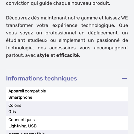
conviction qui guide chaque nouveau produit.
Découvrez dès maintenant notre gamme et laissez WE
transformer votre expérience technologique. Que
vous soyez un
professionnel en déplacement
, un
étudiant studieux
ou simplement un
passionné de
technologie
, nos accessoires vous accompagnent
partout, avec
style
et
efficacité
.
Informations techniques
Smartphone
Gris
Lightning, USB