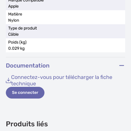
Apple
Nylon
Câble
0.029 kg
Documentation
Connectez-vous pour télécharger la fiche
technique
Se connecter
Produits liés