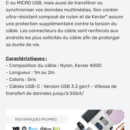
C ou MICRO USB, mais aussi de transférer ou
synchroniser vos données multimédias. Son cordon
ultra-résistant composé de nylon et de Kevlar* assure
une protection supplémentaire contre la torsion du
câble. Les connecteurs du câble sont renforcés aux
endroits les plus sollicités du câble afin de prolonger
sa durée de vie.
Caractéristiques :
- Composition du câble : Nylon, Kevlar 400D
- Longueur : 1m ou 2m
- Coloris : Gris
- Câbles USB-C : Version USB 3.2 gen1 – Vitesse de
transfert de données jusqu’à 5Gbit/