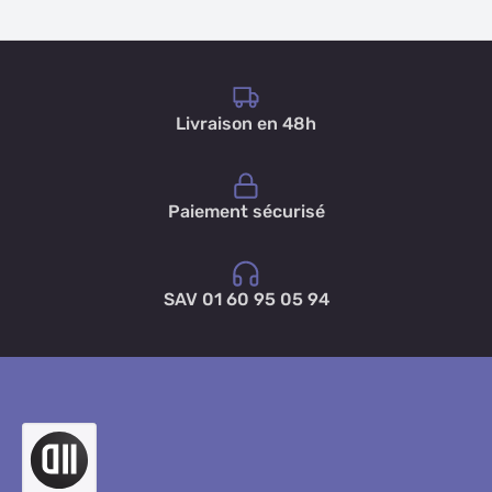
Livraison en 48h
Paiement sécurisé
SAV 01 60 95 05 94