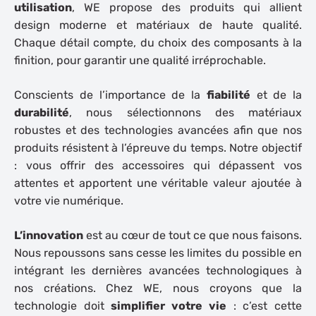
utilisation
, WE propose des produits qui allient
design moderne et matériaux de haute qualité.
Chaque détail compte, du choix des composants à la
finition, pour garantir une qualité irréprochable.
Conscients de l’importance de la
fiabilité
et de la
durabilité
, nous sélectionnons des matériaux
robustes et des technologies avancées afin que nos
produits résistent à l’épreuve du temps. Notre objectif
: vous offrir des accessoires qui dépassent vos
attentes et apportent une véritable
valeur ajoutée
à
votre vie numérique.
L’innovation
est au cœur de tout ce que nous faisons.
Nous repoussons sans cesse les limites du possible en
intégrant les dernières avancées technologiques à
nos créations. Chez WE, nous croyons que la
technologie doit
simplifier votre vie
: c’est cette