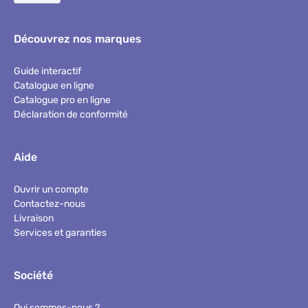
Découvrez nos marques
Guide interactif
Catalogue en ligne
Catalogue pro en ligne
Déclaration de conformité
Aide
Ouvrir un compte
Contactez-nous
Livraison
Services et garanties
Société
Qui sommes-nous ?