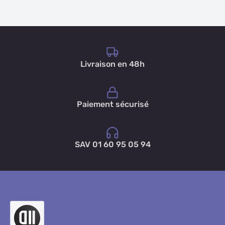
Livraison en 48h
Paiement sécurisé
SAV 01 60 95 05 94