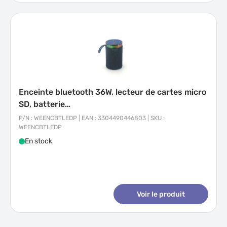
Enceinte bluetooth 36W, lecteur de cartes micro
SD, batterie…
P/N : WEENCBTLEDP | EAN : 3304490446803 | SKU :
WEENCBTLEDP
En stock
Voir le produit